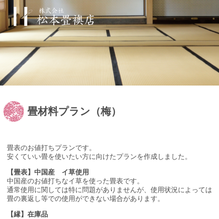
畳材料プラン（梅）
畳表のお値打ちプランです。
安くていい畳を使いたい方に向けたプランを作成しました。
【畳表】中国産 イ草使用
中国産のお値打ちなイ草を使った畳表です。
通常使用に関しては特に問題がありませんが、使用状況によっては
畳の裏返し等での使用ができない場合があります。
【縁】在庫品